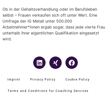
Ob in der Gehaltsverhandlung oder im Berufsleben
selbst – Frauen verkaufen sich oft unter Wert. Eine
Umfrage der IG Metall unter 500.000
Arbeitnehmer*innen ergab sogar, dass jede vierte Frau
unterhalb ihrer eigentlichen Qualifikation eingesetzt
wird.
Imprint
Privacy Policy
Cookie Policy
Terms and Conditions for Coaching Services
Copyright © 2026 Her Talents | Powered by Her Talents