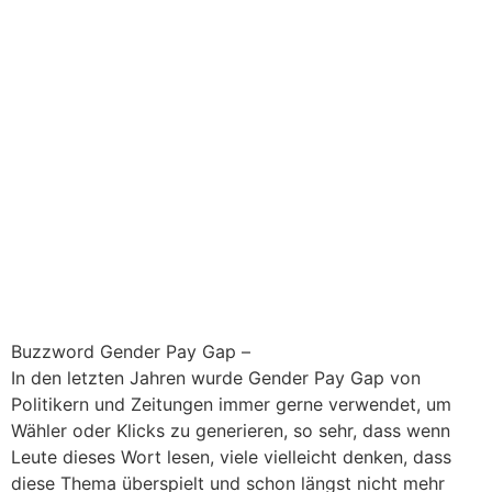
Buzzword Gender Pay Gap –
In den letzten Jahren wurde Gender Pay Gap von
Politikern und Zeitungen immer gerne verwendet, um
Wähler oder Klicks zu generieren, so sehr, dass wenn
Leute dieses Wort lesen, viele vielleicht denken, dass
diese Thema überspielt und schon längst nicht mehr