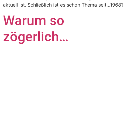
aktuell ist. Schließlich ist es schon Thema seit…1968?
Warum so
zögerlich…