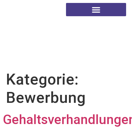
Kategorie:
Bewerbung
Gehaltsverhandlunge